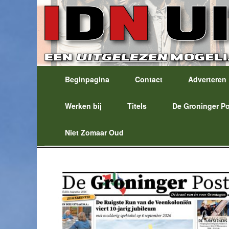
Beginpagina
Contact
Adverteren
Werken bij
Titels
De Groninger P
Niet Zomaar Oud