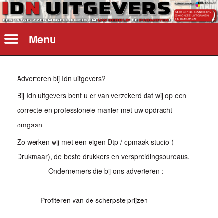
Menu
Adverteren bij Idn uitgevers?
Bij Idn uitgevers bent u er van verzekerd dat wij op een
correcte en professionele manier met uw opdracht
omgaan.
Zo werken wij met een eigen Dtp / opmaak studio (
Drukmaar), de beste drukkers en verspreidingsbureaus.
Ondernemers die bij ons adverteren :
Profiteren van de scherpste prijzen