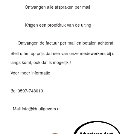
Ontvangen alle afspraken per mail
Krijgen een proefdruk van de uiting
Ontvangen de factuur per mail en betalen achteraf.
Stelt u het op prijs dat één van onze medewerkers bij u
langs komt, ook dat is mogelijk !
Voor meer informatie :
Bel 0597-748010
Mail info@idnuitgevers.nl