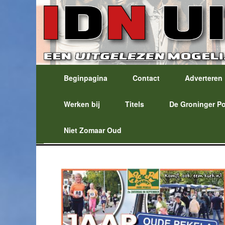
Beginpagina
Contact
Adverteren
Werken bij
Titels
De Groninger P
Niet Zomaar Oud